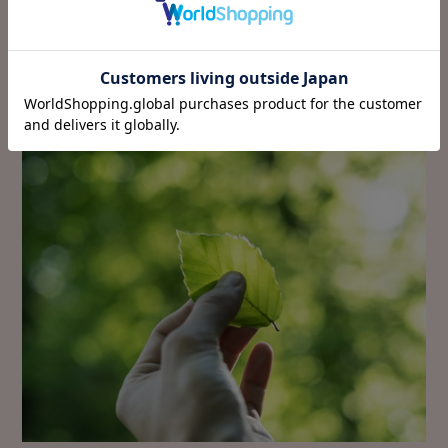
もっと見る