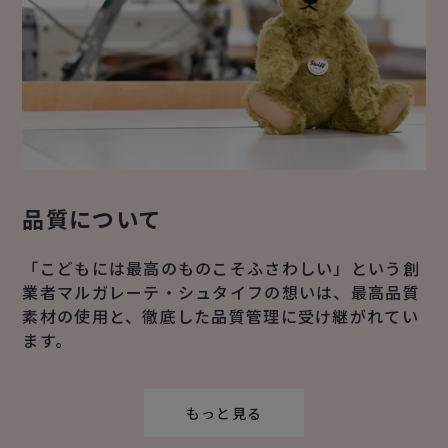
品質について
「こどもには最高のものこそふさわしい」という創
業者マルガレーテ・シュタイフの想いは、最高品質
素材の使用と、徹底した品質管理に受け継がれてい
ます。
もっと見る