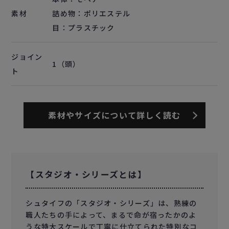
素材
詰め物：ポリエステル
目：プラスチック
ジョイン
1（頭）
ト
素材やサイズについて詳しく読む
【スタジオ・シリーズとは】
シュタイフの「スタジオ・シリーズ」は、熟練の
職人たちの手によって、まるで命が宿ったかのよ
うな特大スケールで丁寧に仕立てられた特別なコ