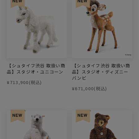
【シュタイフ渋谷 取扱い商
【シュタイフ渋谷 取扱い商
品】スタジオ・ユニコーン
品】スタジオ・ディズニー
バンビ
¥713,900
(税込)
¥671,000
(税込)