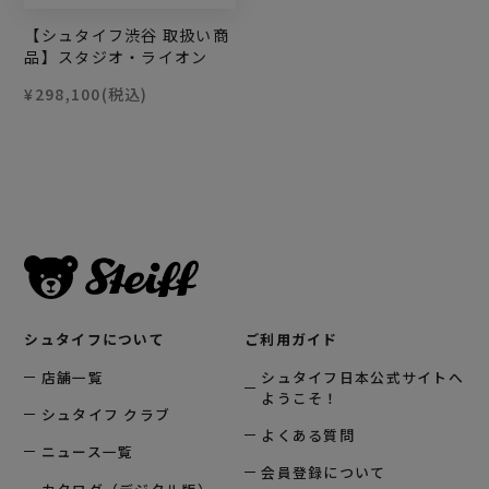
【シュタイフ渋谷 取扱い商
品】スタジオ・ライオン
¥298,100
(税込)
シュタイフについて
ご利用ガイド
店舗一覧
シュタイフ日本公式サイトへ
ようこそ！
シュタイフ クラブ
よくある質問
ニュース一覧
会員登録について