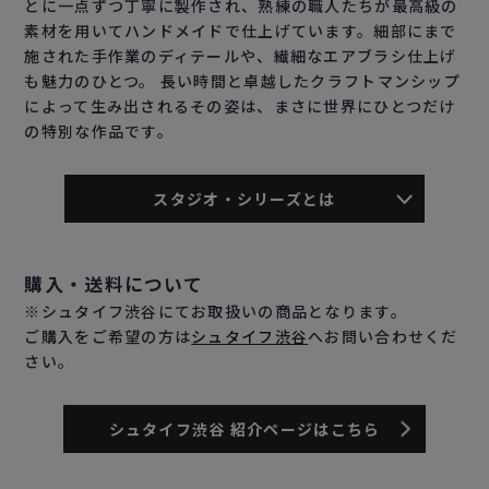
とに一点ずつ丁寧に製作され、熟練の職人たちが最高級の
素材を用いてハンドメイドで仕上げています。細部にまで
施された手作業のディテールや、繊細なエアブラシ仕上げ
も魅力のひとつ。 長い時間と卓越したクラフトマンシップ
によって生み出されるその姿は、まさに世界にひとつだけ
の特別な作品です。
スタジオ・シリーズとは
購入・送料について
※シュタイフ渋谷にてお取扱いの商品となります。
ご購入をご希望の方は
シュタイフ渋谷
へお問い合わせくだ
さい。
シュタイフ渋谷 紹介ページはこちら