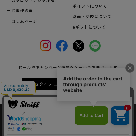
カタログ（デジタル版）
ポイントについて
お客様の声
返品・交換について
コラムページ
eギフトについて
セールやキャンペーン情報をメールでお届けします
シュタイフ ニュースレターに登録する
会社概要
法人様お問い合わせ
プレスリリース
採用情報
サイトポリシー
プライバシーポリシー
特定商取引法に関する表示