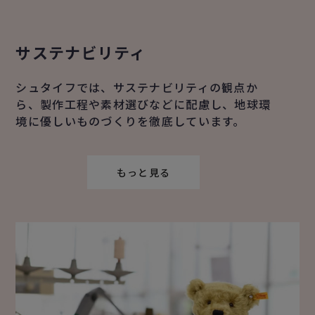
サステナビリティ
シュタイフでは、サステナビリティの観点か
ら、製作工程や素材選びなどに配慮し、地球環
境に優しいものづくりを徹底しています。
もっと見る