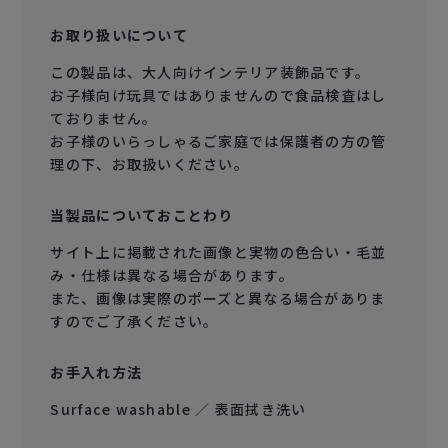
お取り扱いについて
この製品は、大人向けインテリア装飾品です。
お子様向け玩具ではありませんので食品検査はし
ておりません。
お子様のいらっしゃるご家庭では保護者の方の管
理の下、お取扱いください。
当製品についておことわり
サイト上に掲載された画像と実物の色合い・毛並
み・仕様は異なる場合があります。
また、画像は実際のポーズと異なる場合がありま
すのでご了承ください。
お手入れ方法
Surface washable ／ 表面拭き洗い