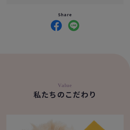
Share
Value
私たちのこだわり