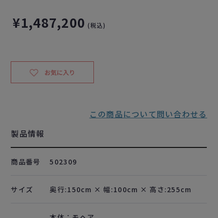
¥1,487,200
(税込)
この商品について問い合わせる
製品情報
商品番号
502309
サイズ
奥行:150cm × 幅:100cm × 高さ:255cm
本体：モヘア