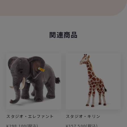
関連商品
スタジオ・エレファント
スタジオ・キリン
¥298,100
(税込)
¥357,500
(税込)