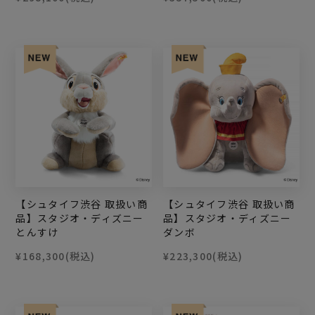
【シュタイフ渋谷 取扱い商
【シュタイフ渋谷 取扱い商
品】スタジオ・ディズニー
品】スタジオ・ディズニー
とんすけ
ダンボ
¥168,300
(税込)
¥223,300
(税込)