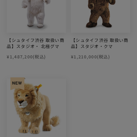
【シュタイフ渋谷 取扱い商
【シュタイフ渋谷 取扱い商
品】スタジオ・ 北極グマ
品】スタジオ・クマ
¥1,487,200
(税込)
¥1,210,000
(税込)