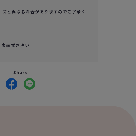
ーズと異なる場合がありますのでご了承く
e ／ 表面拭き洗い
Share