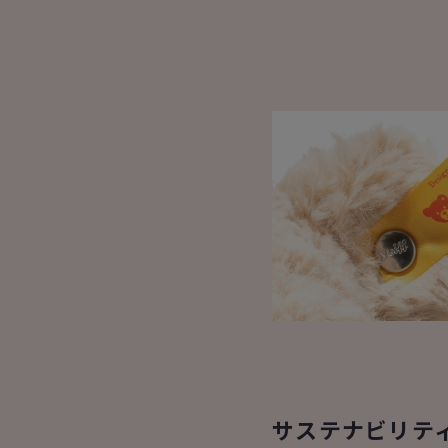
サステナビリテ