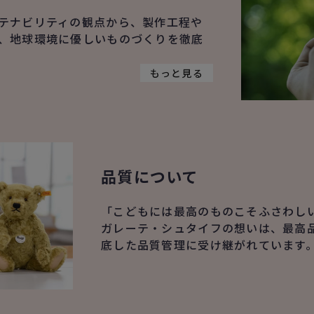
テナビリティの観点から、製作工程や
、地球環境に優しいものづくりを徹底
もっと見る
品質について
「こどもには最高のものこそふさわし
ガレーテ・シュタイフの想いは、最高
底した品質管理に受け継がれています