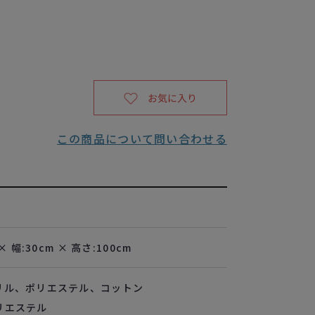
この商品について問い合わせる
× 幅:30cm × 高さ:100cm
リル、ポリエステル、コットン
リエステル