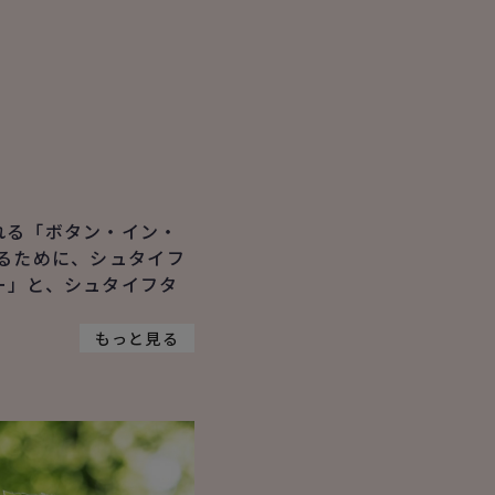
れる「ボタン・イン・
るために、シュタイフ
ー」と、シュタイフタ
もっと見る