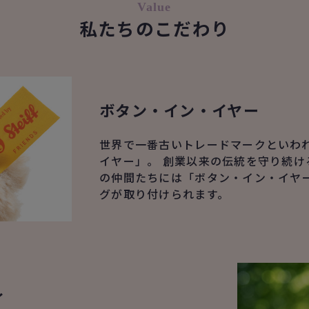
Value
私たちのこだわり
ボタン・イン・イヤー
世界で一番古いトレードマークといわ
イヤー」。 創業以来の伝統を守り続け
の仲間たちには「ボタン・イン・イヤ
グが取り付けられます。
ィ