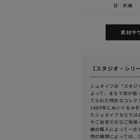
目：刺繍
素材や
【スタジオ・シリ
シュタイフの「スタジ
よって、まるで命が宿
てられた特別なコレク
1880年にぬいぐるみ
たシュタイフならでは
やご自宅でぜひご体感
練の職人によって一点
物の種類によっては、