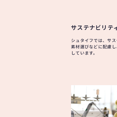
サステナビリテ
シュタイフでは、サス
素材選びなどに配慮し
しています。