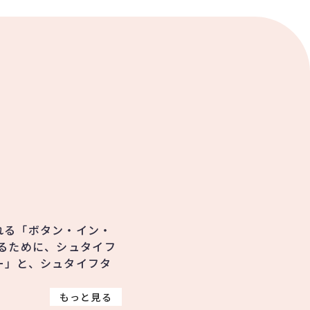
れる「ボタン・イン・
るために、シュタイフ
ー」と、シュタイフタ
もっと見る