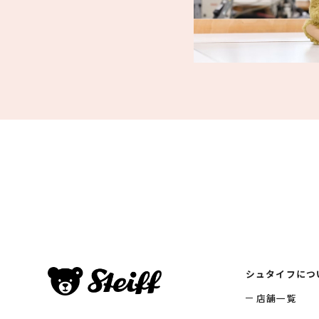
シュタイフにつ
店舗一覧