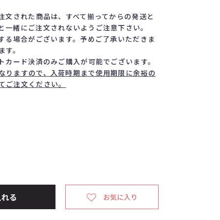
注文された商品は、すべて揃ってからの発送と
と一緒にご注文されないようご注意下さい。
する場合がございます。予めご了承いただきま
ます。
トカード決済のみご購入が可能でございます。
なりますので、入荷時期まで使用期限に余裕の
てご注文ください。