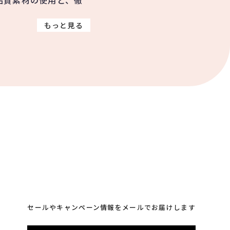
品質素材の使用と、徹
。
もっと見る
セールやキャンペーン情報をメールでお届けします