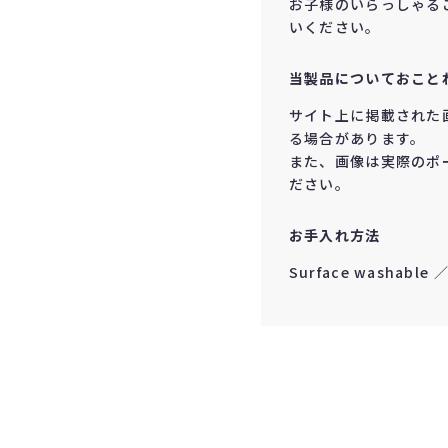
お子様のいらっしゃる
いください。
当製品についておこと
サイト上に掲載された
る場合があります。
また、画像は実際のポ
ださい。
お手入れ方法
Surface washabl