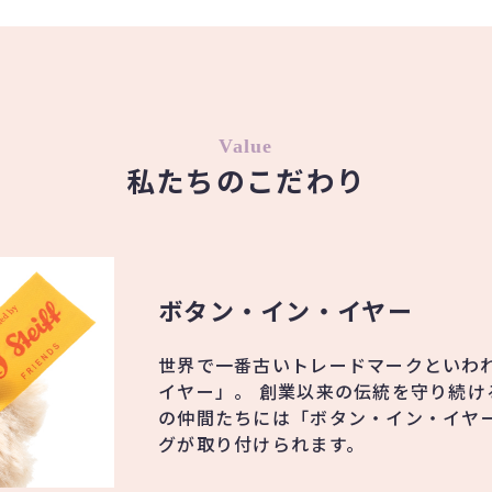
Value
私たちのこだわり
ボタン・イン・イヤー
世界で一番古いトレードマークといわ
イヤー」。 創業以来の伝統を守り続け
の仲間たちには「ボタン・イン・イヤ
グが取り付けられます。