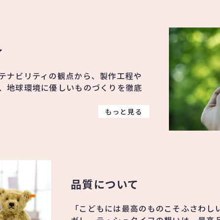
ィ
テナビリティの観点から、製作工程や
、地球環境に優しいものづくりを徹底
もっと見る
品質について
「こどもには最高のものこそふさわし