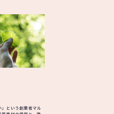
い」という創業者マル