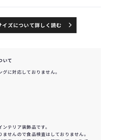
サイズについて詳しく読む
ついて
ングに対応しておりません。
インテリア装飾品です。
りませんので食品検査はしておりません。