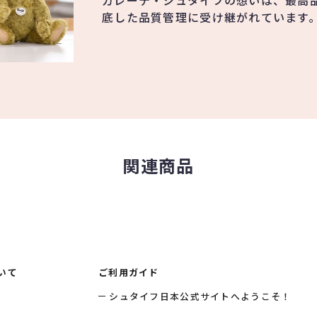
ガレーテ・シュタイフの想いは、最高
底した品質管理に受け継がれています
関連商品
いて
ご利用ガイド
シュタイフ日本公式サイトへようこそ！