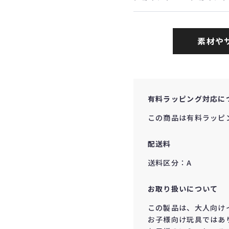
素材や
有料ラッピング対応に
この商品は有料ラッピ
配送料
送料区分：A
お取り扱いについて
この製品は、大人向け
お子様向け玩具ではあ