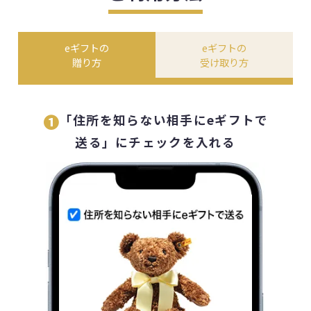
eギフトの
eギフトの
贈り方
受け取り方
❶
「住所を知らない相手にeギフトで
送る」にチェックを入れる