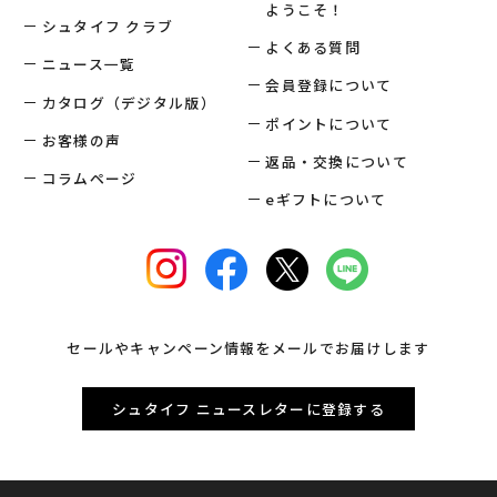
ようこそ！
シュタイフ クラブ
よくある質問
ニュース一覧
会員登録について
カタログ（デジタル版）
ポイントについて
お客様の声
返品・交換について
コラムページ
eギフトについて
セールやキャンペーン情報をメールでお届けします
シュタイフ ニュースレターに登録する