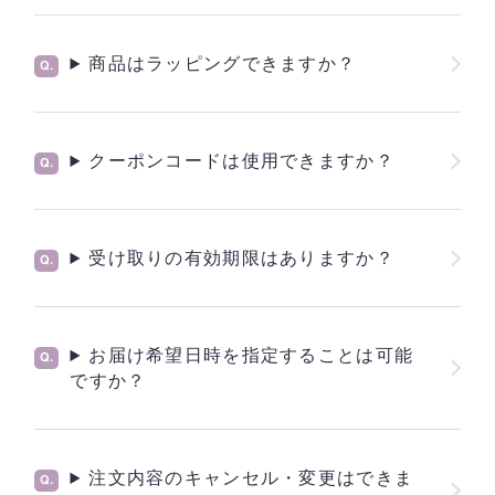
商品はラッピングできますか？
クーポンコードは使用できますか？
受け取りの有効期限はありますか？
お届け希望日時を指定することは可能
ですか？
注文内容のキャンセル・変更はできま