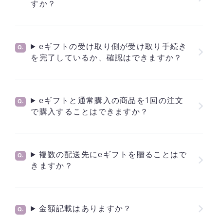
すか？
eギフトの受け取り側が受け取り手続き
を完了しているか、確認はできますか？
eギフトと通常購入の商品を1回の注文
で購入することはできますか？
複数の配送先にeギフトを贈ることはで
きますか？
金額記載はありますか？