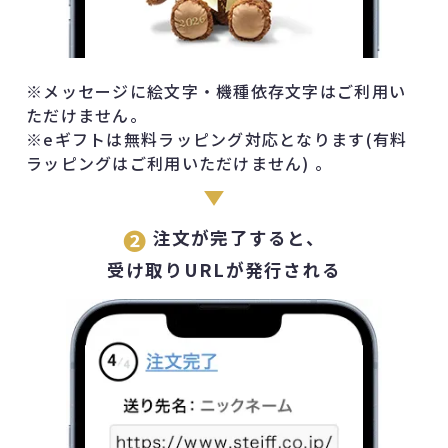
※メッセージに絵文字・機種依存文字はご利用い
ただけません。
※eギフトは無料ラッピング対応となります(有料
ラッピングはご利用いただけません) 。
❷
注文が完了すると、
受け取りURLが発行される