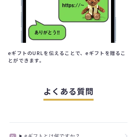
eギフトのURLを伝えることで、eギフトを贈るこ
とができます。
よくある質問
eギフトとは何ですか？