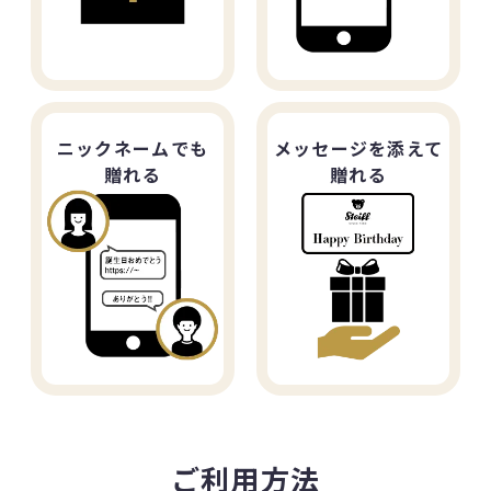
ニックネームでも
メッセージを添えて
贈れる
贈れる
ご利用方法