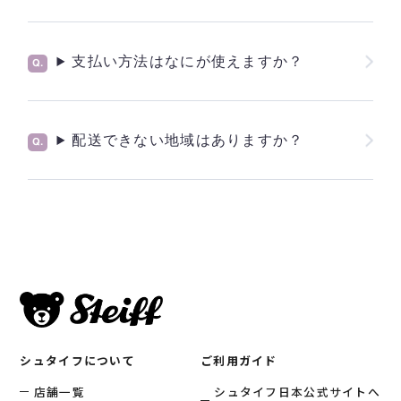
支払い方法はなにが使えますか？
配送できない地域はありますか？
シュタイフについて
ご利用ガイド
店舗一覧
シュタイフ日本公式サイトへ