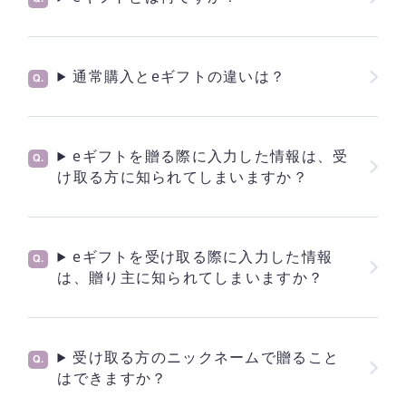
通常購入とeギフトの違いは？
eギフトを贈る際に入力した情報は、受
け取る方に知られてしまいますか？
eギフトを受け取る際に入力した情報
は、贈り主に知られてしまいますか？
受け取る方のニックネームで贈ること
はできますか？