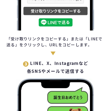
「受け取りリンクをコピーする」または「LINEで
送る」をクリックし、URLをコピーします。
❸
LINE、X、Instagramなど
各SNSやメールで送信する