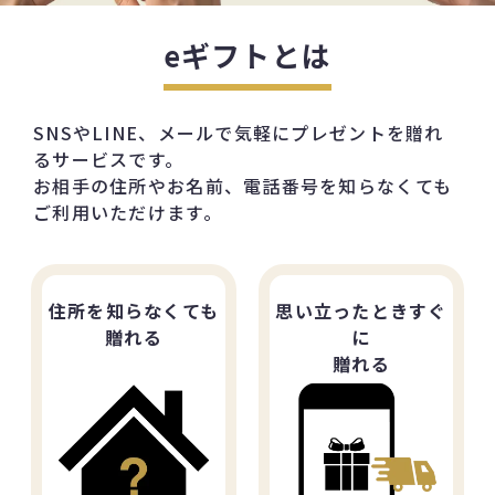
eギフトとは
SNSやLINE、メールで気軽にプレゼントを贈れ
るサービスです。
お相手の住所やお名前、電話番号を知らなくても
ご利用いただけます。
住所を知らなくても
思い立ったときすぐ
贈れる
に
贈れる