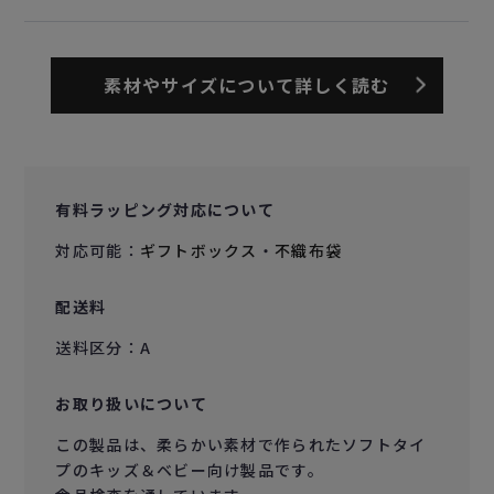
素材やサイズについて詳しく読む
有料ラッピング対応について
対応可能：
ギフトボックス
・
不織布袋
配送料
送料区分：A
お取り扱いについて
この製品は、柔らかい素材で作られたソフトタイ
プのキッズ＆ベビー向け製品です。