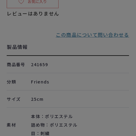
レビューはありません
この商品について問い合わせる
製品情報
商品番号
241659
分類
Friends
サイズ
25cm
本体：ポリエステル
素材
詰め物：ポリエステル
目：刺繍