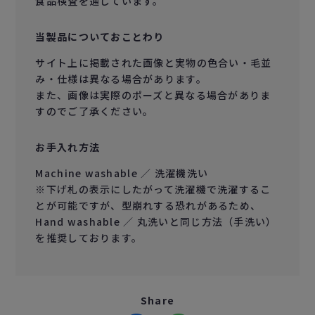
食品検査を通しています。
当製品についておことわり
サイト上に掲載された画像と実物の色合い・毛並
み・仕様は異なる場合があります。
また、画像は実際のポーズと異なる場合がありま
すのでご了承ください。
お手入れ方法
Machine washable ／ 洗濯機洗い
※下げ札の表示にしたがって洗濯機で洗濯するこ
とが可能ですが、型崩れする恐れがあるため、
Hand washable ／ 丸洗いと同じ方法（手洗い）
を推奨しております。
Share