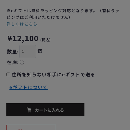
※eギフトは無料ラッピング対応となります。（有料ラッ
ピングはご利用いただけません）
詳しくはこちら
¥12,100
(税込)
個
数量:
在庫:
○
住所を知らない相手にeギフトで送る
eギフトについて