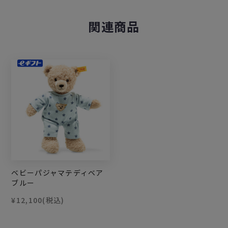
関連商品
ベビーパジャマテディベア
ブルー
¥12,100
(税込)