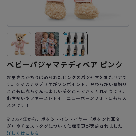
ベビーパジャマテディベア ピンク
お星さまがちりばめられたピンクのパジャマを着たベアで
す。クマのアップリケがワンポイント、やわらかい肌触り
とともに赤ちゃんに楽しい夢を運んできてくれそうです。
出産祝いやファーストトイ、ニューボーンフォトにもおス
スメです！
※2024年から、ボタン・イン・イヤー（ボタンと耳タ
グ）やチェストタグについて仕様変更が実施されました。
詳しくはこちら