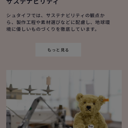
サステナビリティ
シュタイフでは、サステナビリティの観点か
ら、製作工程や素材選びなどに配慮し、地球環
境に優しいものづくりを徹底しています。
もっと見る