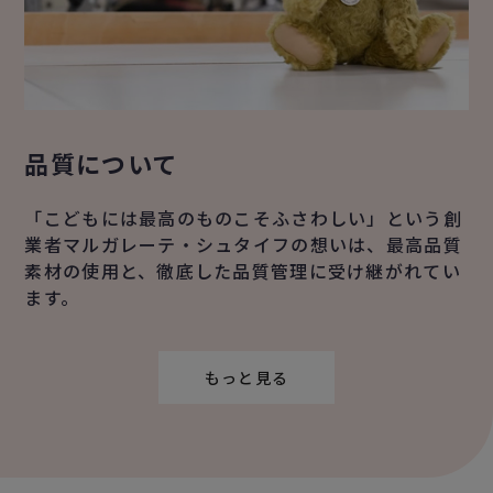
品質について
「こどもには最高のものこそふさわしい」という創
業者マルガレーテ・シュタイフの想いは、最高品質
素材の使用と、徹底した品質管理に受け継がれてい
ます。
もっと見る