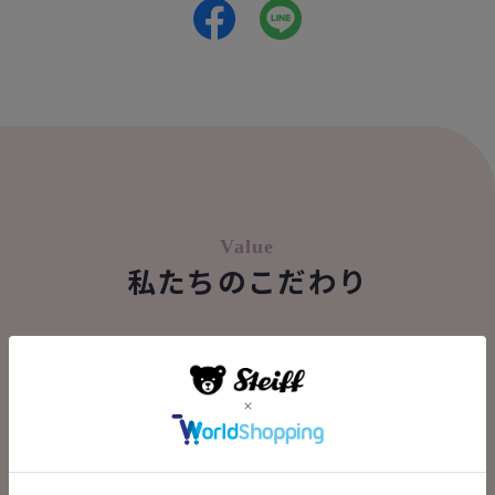
Value
私たちのこだわり