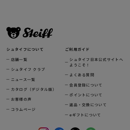
シュタイフについて
ご利用ガイド
店舗一覧
シュタイフ日本公式サイトへ
ようこそ！
シュタイフ クラブ
よくある質問
ニュース一覧
会員登録について
カタログ（デジタル版）
ポイントについて
お客様の声
返品・交換について
コラムページ
eギフトについて