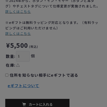
※2024年から、ボタン・イン・イヤー（ボタンと耳タ
グ）やチェストタグについて仕様変更が実施されました。
詳しくはこちら
※eギフトは無料ラッピング対応となります。（有料ラッ
ピングはご利用いただけません）
詳しくはこちら
¥5,500
(税込)
個
数量:
在庫:
△
住所を知らない相手にeギフトで送る
eギフトについて