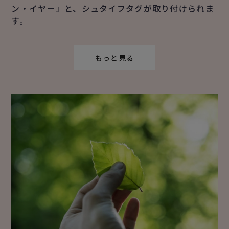
ン・イヤー」と、シュタイフタグが取り付けられま
す。
もっと見る