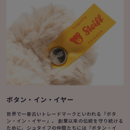
ボタン・イン・イヤー
世界で一番古いトレードマークといわれる「ボタ
ン・イン・イヤー」。 創業以来の伝統を守り続ける
ために、シュタイフの仲間たちには「ボタン・イ