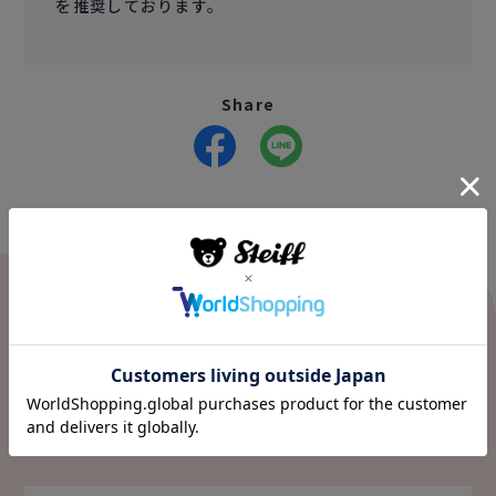
を推奨しております。
Share
Value
私たちのこだわり