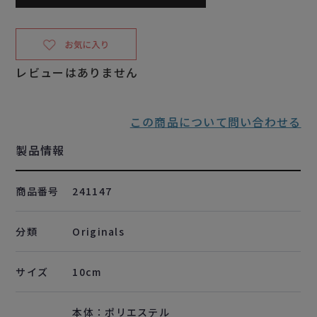
レビューはありません
この商品について問い合わせる
製品情報
商品番号
241147
分類
Originals
サイズ
10cm
本体：ポリエステル