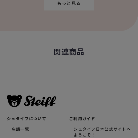
もっと見る
関連商品
シュタイフについて
ご利用ガイド
店舗一覧
シュタイフ日本公式サイトへ
ようこそ！