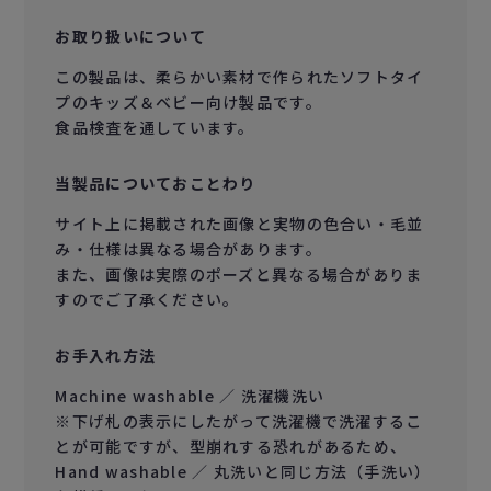
お取り扱いについて
この製品は、柔らかい素材で作られたソフトタイ
プのキッズ＆ベビー向け製品です。
食品検査を通しています。
当製品についておことわり
サイト上に掲載された画像と実物の色合い・毛並
み・仕様は異なる場合があります。
また、画像は実際のポーズと異なる場合がありま
すのでご了承ください。
お手入れ方法
Machine washable ／ 洗濯機洗い
※下げ札の表示にしたがって洗濯機で洗濯するこ
とが可能ですが、型崩れする恐れがあるため、
Hand washable ／ 丸洗いと同じ方法（手洗い）