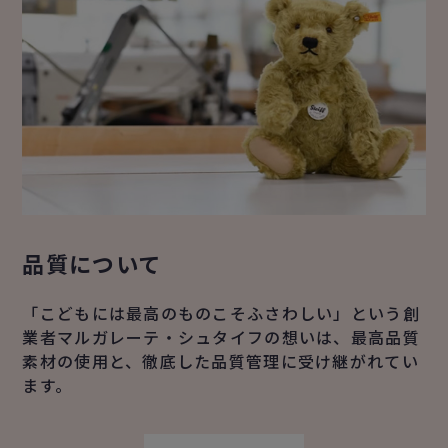
品質について
「こどもには最高のものこそふさわしい」という創
業者マルガレーテ・シュタイフの想いは、最高品質
素材の使用と、徹底した品質管理に受け継がれてい
ます。