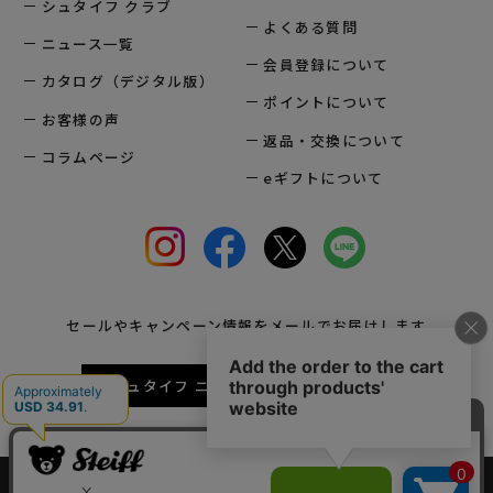
シュタイフ クラブ
よくある質問
ニュース一覧
会員登録について
カタログ（デジタル版）
ポイントについて
お客様の声
返品・交換について
コラムページ
eギフトについて
セールやキャンペーン情報をメールでお届けします
シュタイフ ニュースレターに登録する
会社概要
法人様お問い合わせ
プレスリリース