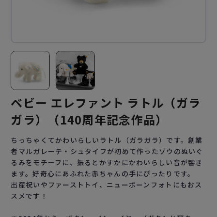
ベビー エレファント ラトル（ガラ
ガラ）（140周年記念作品）
ちっちゃくてかわいらしいラトル（ガラガラ）です。創業
者マルガレーテ・シュタイフが初めて作ったゾウのぬいぐ
るみをモチーフに、振るとかすかにかわいらしい音が響き
ます。好奇心にあふれた赤ちゃんの手にぴったりです。
出産祝いやファーストトイ、ニューボーンフォトにもおス
スメです！