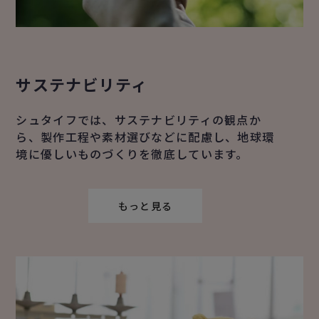
サステナビリティ
シュタイフでは、サステナビリティの観点か
ら、製作工程や素材選びなどに配慮し、地球環
境に優しいものづくりを徹底しています。
もっと見る