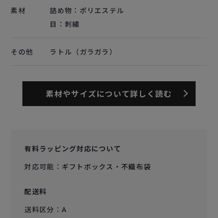
素材
詰め物：ポリエステル
目：刺繍
その他
ラトル（ガラガラ）
素材やサイズについて詳しく読む
有料ラッピング対応について
対応可能：
ギフトボックス
・
不織布袋
配送料
送料区分：A