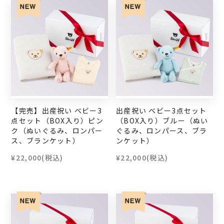
【完売】出産祝い ベビー3
出産祝い ベビー3点セット
点セット（BOX入り）ピン
（BOX入り）ブルー（ぬい
ク（ぬいぐるみ、ロンパー
ぐるみ、ロンパース、ブラ
ス、ブランケット）
ンケット）
¥22,000
(税込)
¥22,000
(税込)