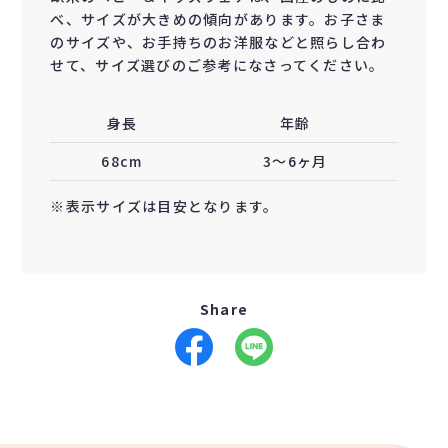
べ、サイズが大きめの傾向があります。お子さま
のサイズや、お手持ちのお洋服などと照らし合わ
せて、サイズ選びのご参考になさってください。
身長
年齢
68cm
3〜6ヶ月
※表示サイズは目安となります。
Share