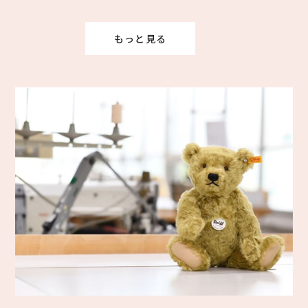
もっと見る