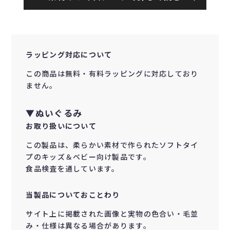
ラッピング対応について
この商品は無料・有料ラッピングに対応しており
ません。
▼ぬいぐるみ
お取り扱いについて
この製品は、柔らかい素材で作られたソフトタイ
プのキッズ＆ベビー向け製品です。
食品検査を通しています。
当製品についておことわり
サイト上に掲載された画像と実物の色合い・毛並
み・仕様は異なる場合があります。