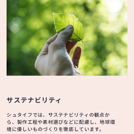
サステナビリティ
シュタイフでは、サステナビリティの観点か
ら、製作工程や素材選びなどに配慮し、地球環
境に優しいものづくりを徹底しています。