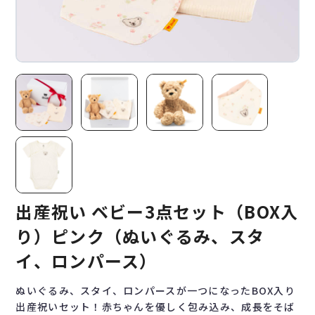
出産祝い ベビー3点セット（BOX入
り）ピンク（ぬいぐるみ、スタ
イ、ロンパース）
ぬいぐるみ、スタイ、ロンパースが一つになったBOX入り
出産祝いセット！赤ちゃんを優しく包み込み、成長をそば