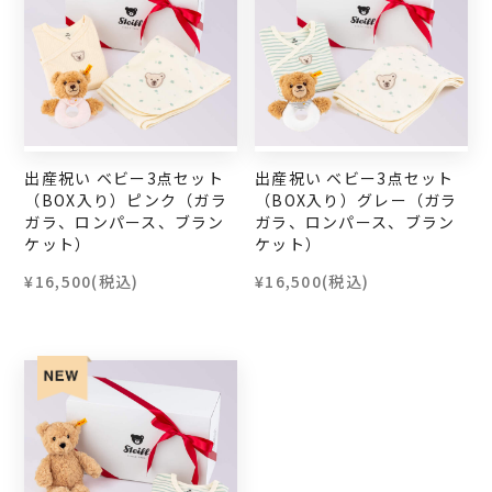
出産祝い ベビー3点セット
出産祝い ベビー3点セット
（BOX入り）ピンク（ガラ
（BOX入り）グレー（ガラ
ガラ、ロンパース、ブラン
ガラ、ロンパース、ブラン
ケット）
ケット）
¥16,500
(税込)
¥16,500
(税込)