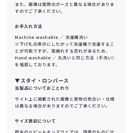
また、画像は実際のポーズと異なる場合がありま
すのでご了承ください。
お手入れ方法
Machine washable ／ 洗濯機洗い
※下げ札の表示にしたがって洗濯機で洗濯するこ
とが可能ですが、型崩れする恐れがあるため、
Hand washable ／ 丸洗いと同じ方法（手洗い）
を推奨しております。
▼スタイ・ロンパース
当製品についておことわり
サイト上に掲載された画像と実物の色合い・仕様
は異なる場合がありますのでご了承ください。
サイズ表記について
欧米のベビー＆キッズウェアは、国産のものに比