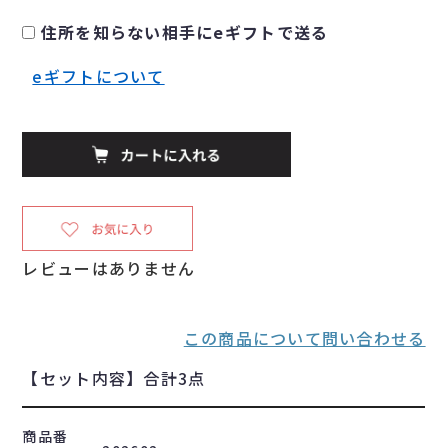
住所を知らない相手にeギフトで送る
eギフトについて
レビューはありません
この商品について問い合わせる
【セット内容】合計3点
商品番