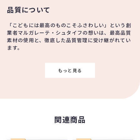
品質について
「こどもには最高のものこそふさわしい」という創
業者マルガレーテ・シュタイフの想いは、最高品質
素材の使用と、徹底した品質管理に受け継がれてい
ます。
もっと見る
関連商品