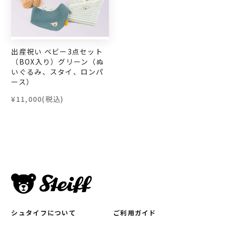
出産祝い ベビー3点セット
（BOX入り）グリーン（ぬ
いぐるみ、スタイ、ロンパ
ース）
¥11,000
(税込)
シュタイフについて
ご利用ガイド