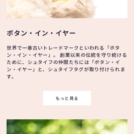
ボタン・イン・イヤー
世界で一番古いトレードマークといわれる「ボタ
ン・イン・イヤー」。 創業以来の伝統を守り続ける
ために、シュタイフの仲間たちには「ボタン・イ
ン・イヤー」と、シュタイフタグが取り付けられま
す。
もっと見る