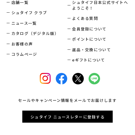
店舗一覧
シュタイフ日本公式サイトへ
ようこそ！
シュタイフ クラブ
よくある質問
ニュース一覧
会員登録について
カタログ（デジタル版）
ポイントについて
お客様の声
返品・交換について
コラムページ
eギフトについて
セールやキャンペーン情報をメールでお届けします
シュタイフ ニュースレターに登録する