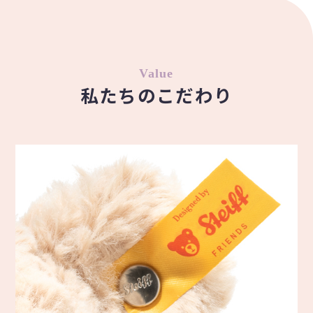
Value
私たちのこだわり