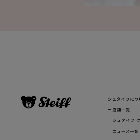
シュタイフにつ
店舗一覧
シュタイフ 
ニュース一覧