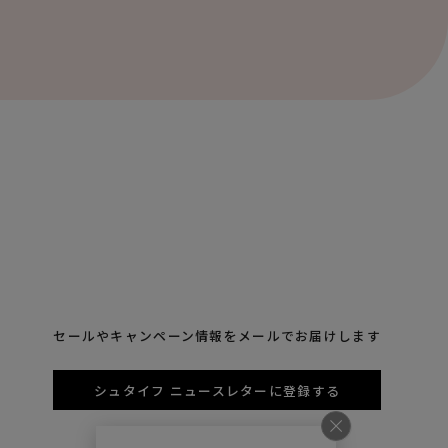
セールやキャンペーン情報をメールでお届けします
シュタイフ ニュースレターに登録する