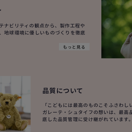
ィ
テナビリティの観点から、製作工程や
、地球環境に優しいものづくりを徹底
もっと見る
品質について
「こどもには最高のものこそふさわし
ガレーテ・シュタイフの想いは、最高
底した品質管理に受け継がれています