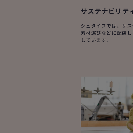
サステナビリテ
シュタイフでは、サス
素材選びなどに配慮し
しています。