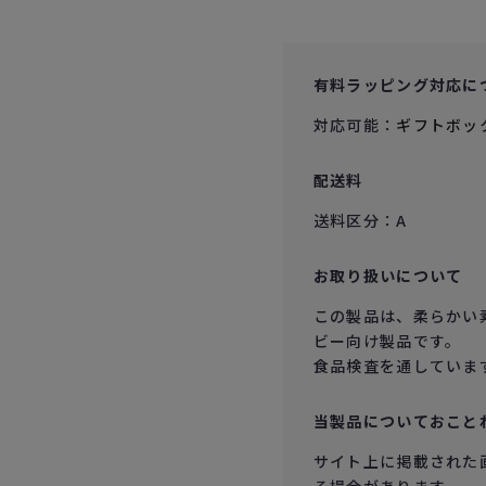
有料ラッピング対応に
対応可能：
ギフトボッ
配送料
送料区分：A
お取り扱いについて
この製品は、柔らかい
ビー向け製品です。
食品検査を通していま
当製品についておこと
サイト上に掲載された