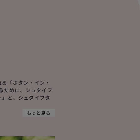
れる「ボタン・イン・
るために、シュタイフ
ー」と、シュタイフタ
もっと見る