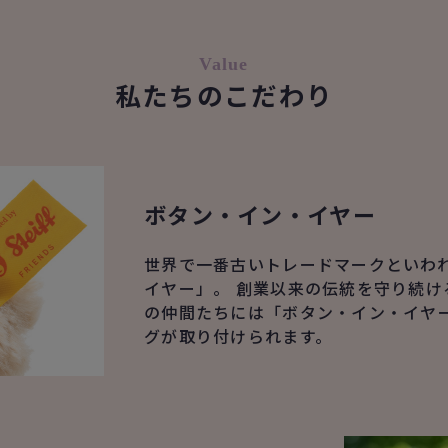
Value
私たちのこだわり
ボタン・イン・イヤー
世界で一番古いトレードマークといわ
イヤー」。 創業以来の伝統を守り続け
の仲間たちには「ボタン・イン・イヤ
グが取り付けられます。