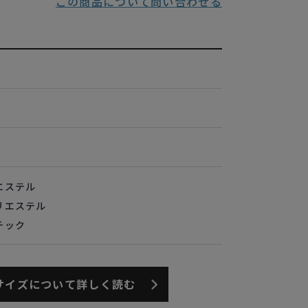
この商品について問い合わせる
エステル
リエステル
チック
サイズについて詳しく読む