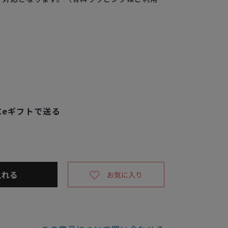
eギフトで送る