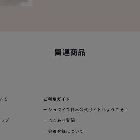
関連商品
いて
ご利用ガイド
シュタイフ日本公式サイトへようこそ！
クラブ
よくある質問
会員登録について