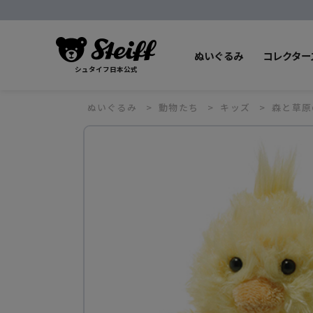
ぬいぐるみ
コレクター
シュタイフ日本公式
ぬいぐるみ
動物たち
キッズ
森と草原