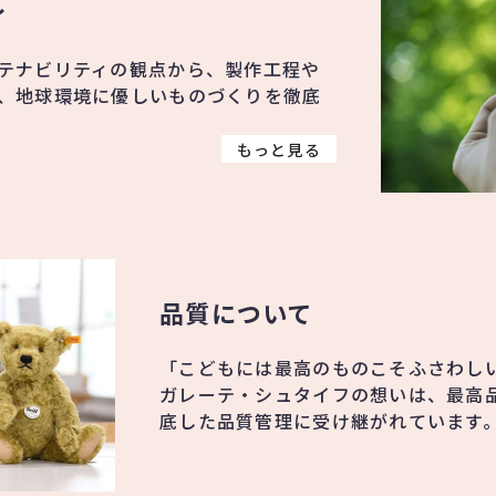
ィ
テナビリティの観点から、製作工程や
、地球環境に優しいものづくりを徹底
もっと見る
品質について
「こどもには最高のものこそふさわし
ガレーテ・シュタイフの想いは、最高
底した品質管理に受け継がれています