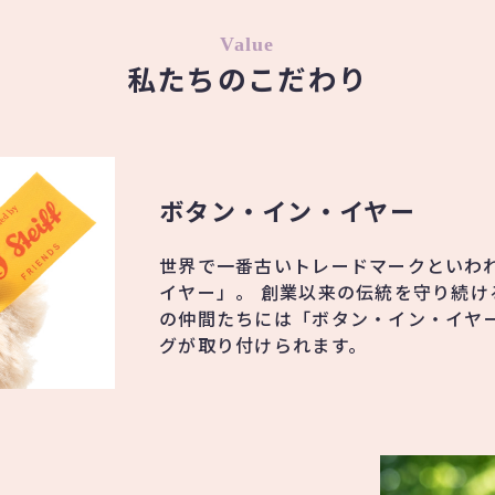
Value
私たちのこだわり
ボタン・イン・イヤー
世界で一番古いトレードマークといわ
イヤー」。 創業以来の伝統を守り続け
の仲間たちには「ボタン・イン・イヤ
グが取り付けられます。