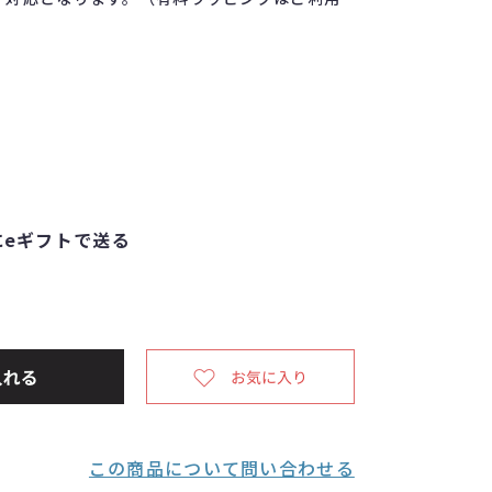
eギフトで送る
この商品について問い合わせる