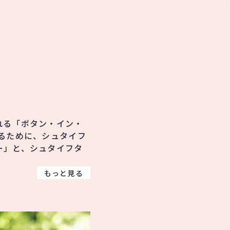
れる「ボタン・イン・
るために、シュタイフ
ー」と、シュタイフタ
もっと見る