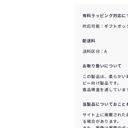
有料ラッピング対応に
対応可能：
ギフトボッ
配送料
送料区分：A
お取り扱いについて
この製品は、柔らかい
ビー向け製品です。
食品検査を通していま
当製品についておこと
サイト上に掲載された
る場合があります。
また、画像は実際のポ