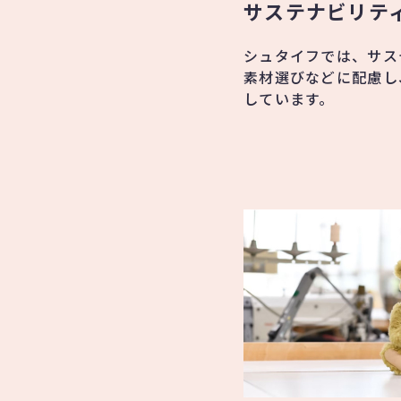
サステナビリテ
シュタイフでは、サス
素材選びなどに配慮し
しています。