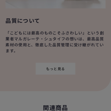
品質について
「こどもには最高のものこそふさわしい」という創
業者マルガレーテ・シュタイフの想いは、最高品質
素材の使用と、徹底した品質管理に受け継がれてい
ます。
もっと見る
関連商品