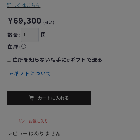
詳しくはこちら
¥69,300
(税込)
個
数量:
在庫:
○
住所を知らない相手にeギフトで送る
eギフトについて
レビューはありません