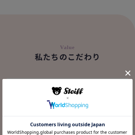
Value
私たちのこだわり