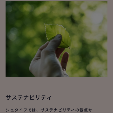
サステナビリティ
シュタイフでは、サステナビリティの観点か