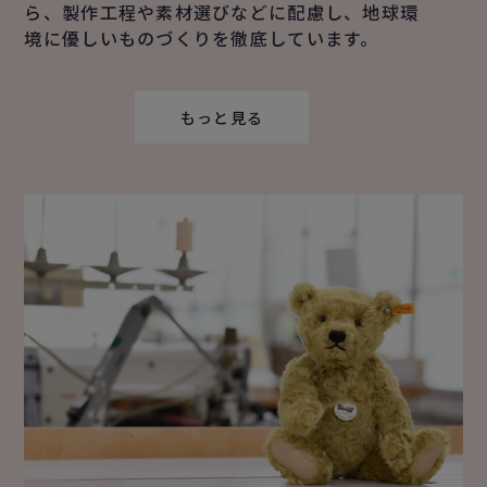
ら、製作工程や素材選びなどに配慮し、地球環
境に優しいものづくりを徹底しています。
もっと見る