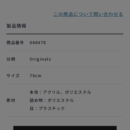
この商品について問い合わせる
製品情報
商品番号
068478
分類
Originals
サイズ
70cm
本体：アクリル、ポリエステル
素材
詰め物：ポリエステル
目：プラスチック