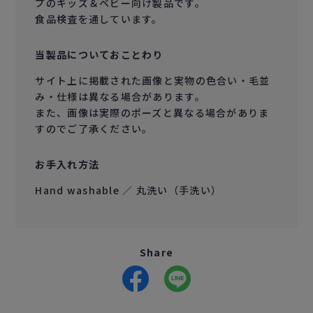
プのキッズ＆ベビー向け製品です。
食品検査を通しています。
当製品についておことわり
サイト上に掲載された画像と実物の色合い・毛並
み・仕様は異なる場合があります。
また、画像は実際のポーズと異なる場合がありま
すのでご了承ください。
お手入れ方法
Hand washable ／ 丸洗い（手洗い）
Share