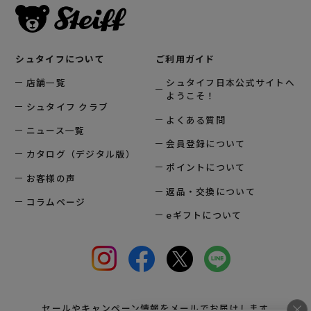
シュタイフについて
ご利用ガイド
店舗一覧
シュタイフ日本公式サイトへ
ようこそ！
シュタイフ クラブ
よくある質問
ニュース一覧
会員登録について
カタログ（デジタル版）
ポイントについて
お客様の声
返品・交換について
コラムページ
eギフトについて
セールやキャンペーン情報をメールでお届けします