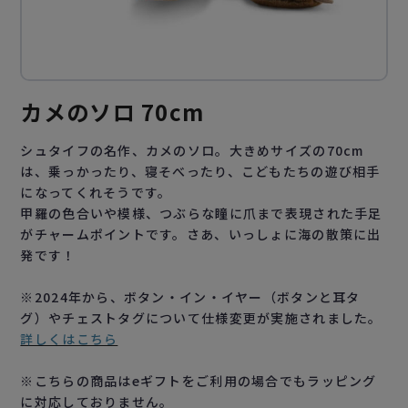
カメのソロ 70cm
シュタイフの名作、カメのソロ。大きめサイズの70cm
は、乗っかったり、寝そべったり、こどもたちの遊び相手
になってくれそうです。
甲羅の色合いや模様、つぶらな瞳に爪まで表現された手足
がチャームポイントです。さあ、いっしょに海の散策に出
発です！
※2024年から、ボタン・イン・イヤー（ボタンと耳タ
グ）やチェストタグについて仕様変更が実施されました。
詳しくはこちら
※こちらの商品はeギフトをご利用の場合でもラッピング
に対応しておりません。