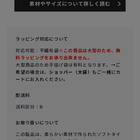
素材やサイズについて詳しく読む
ラッピング対応について
対応可能：
不織布袋
※この商品は大型のため、無
料ラッピングをお承り出来ません。
大型商品のため手提げ袋は有料となります。
→ご
希望の場合は、
ショッパー（大袋）
もご一緒にカ
ートにお入れください。
配送料
送料区分：B
お取り扱いについて
この製品は、柔らかい素材で作られたソフトタイ