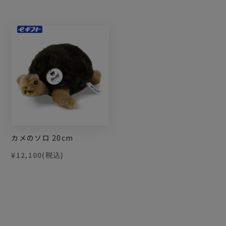
カメのソロ 20cm
¥12,100
(税込)