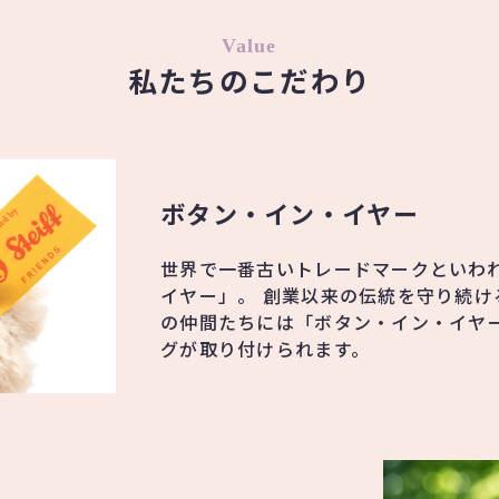
Value
私たちのこだわり
ボタン・イン・イヤー
世界で一番古いトレードマークといわ
イヤー」。 創業以来の伝統を守り続け
の仲間たちには「ボタン・イン・イヤ
グが取り付けられます。