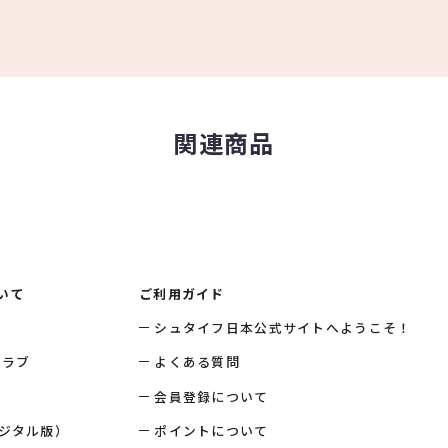
関連商品
いて
ご利用ガイド
シュタイフ日本公式サイトへようこそ！
クラブ
よくある質問
会員登録について
ジタル版）
ポイントについて