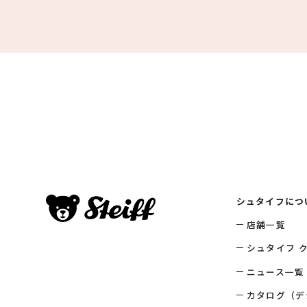
シュタイフにつ
店舗一覧
シュタイフ 
ニュース一覧
カタログ（デ