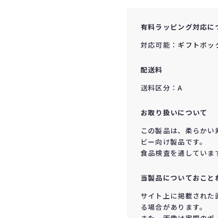
有料ラッピング対応に
対応可能：
ギフトボッ
配送料
送料区分：A
お取り扱いについて
この製品は、柔らかい
ビー向け製品です。
食品検査を通していま
当製品についておこと
サイト上に掲載された
る場合があります。