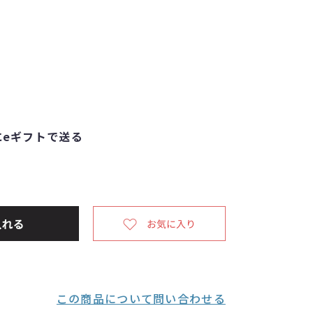
eギフトで送る
この商品について問い合わせる