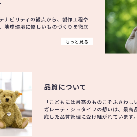
ィ
テナビリティの観点から、製作工程や
、地球環境に優しいものづくりを徹底
もっと見る
品質について
「こどもには最高のものこそふさわし
ガレーテ・シュタイフの想いは、最高
底した品質管理に受け継がれています