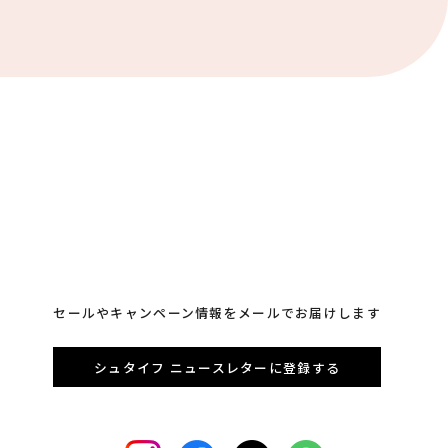
セールやキャンペーン情報をメールでお届けします
シュタイフ ニュースレターに登録する