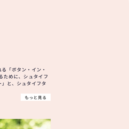
れる「ボタン・イン・
るために、シュタイフ
ー」と、シュタイフタ
もっと見る