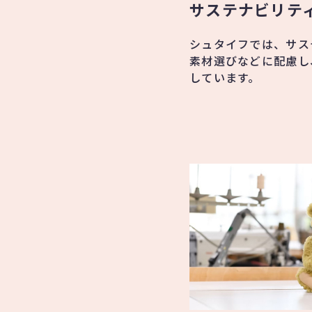
サステナビリテ
シュタイフでは、サス
素材選びなどに配慮し
しています。