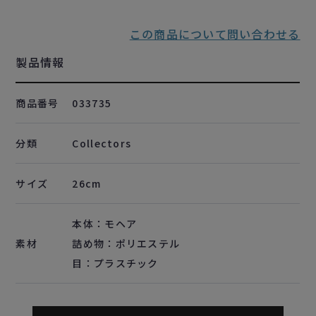
この商品について問い合わせる
製品情報
商品番号
033735
分類
Collectors
サイズ
26cm
本体：モヘア
素材
詰め物：ポリエステル
目：プラスチック