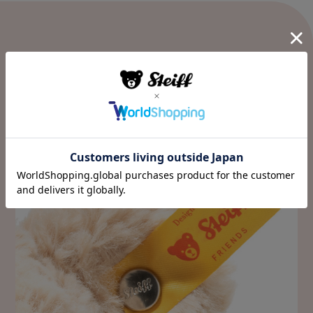
Value
私たちのこだわり