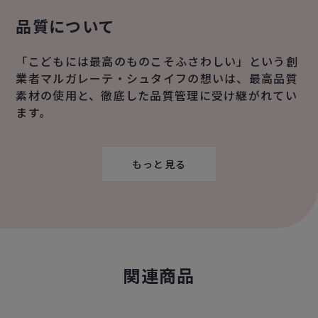
品質について
「こどもには最高のものこそふさわしい」という創
業者マルガレーテ・シュタイフの想いは、最高品質
素材の使用と、徹底した品質管理に受け継がれてい
ます。
もっと見る
関連商品