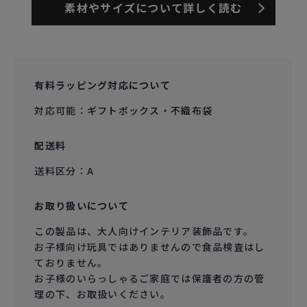
素材やサイズについて詳しく読む
有料ラッピング対応について
対応可能：
ギフトボックス
・
不織布袋
配送料
送料区分：A
お取り扱いについて
この製品は、大人向けインテリア装飾品です。
お子様向け玩具ではありませんので食品検査はし
ておりません。
お子様のいらっしゃるご家庭では保護者の方の管
理の下、お取扱いください。