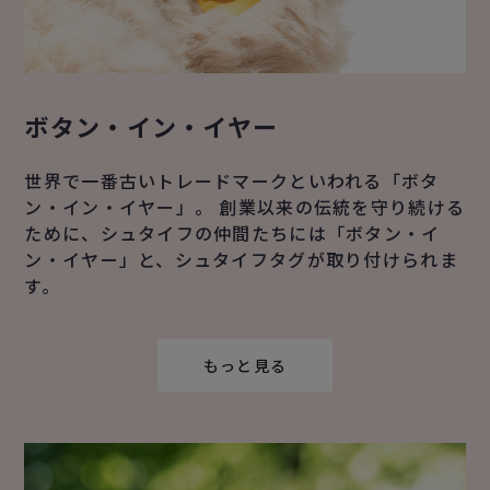
ボタン・イン・イヤー
世界で一番古いトレードマークといわれる「ボタ
ン・イン・イヤー」。 創業以来の伝統を守り続ける
ために、シュタイフの仲間たちには「ボタン・イ
ン・イヤー」と、シュタイフタグが取り付けられま
す。
もっと見る