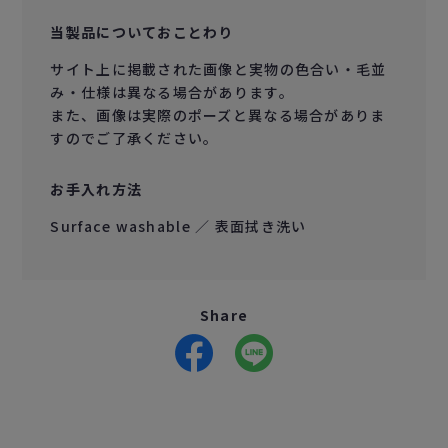
当製品についておことわり
サイト上に掲載された画像と実物の色合い・毛並
み・仕様は異なる場合があります。
また、画像は実際のポーズと異なる場合がありま
すのでご了承ください。
お手入れ方法
Surface washable ／ 表面拭き洗い
Share