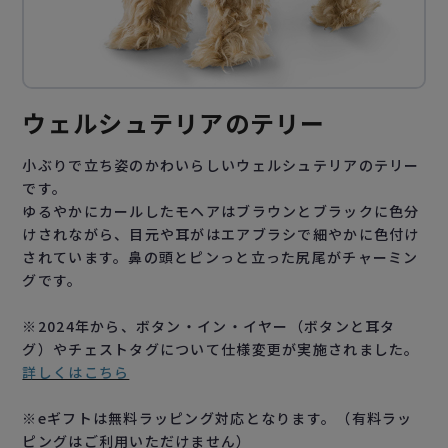
ウェルシュテリアのテリー
小ぶりで立ち姿のかわいらしいウェルシュテリアのテリー
です。
ゆるやかにカールしたモヘアはブラウンとブラックに色分
けされながら、目元や耳がはエアブラシで細やかに色付け
されています。鼻の頭とピンっと立った尻尾がチャーミン
グです。
※2024年から、ボタン・イン・イヤー（ボタンと耳タ
グ）やチェストタグについて仕様変更が実施されました。
詳しくはこちら
※eギフトは無料ラッピング対応となります。（有料ラッ
ピングはご利用いただけません）