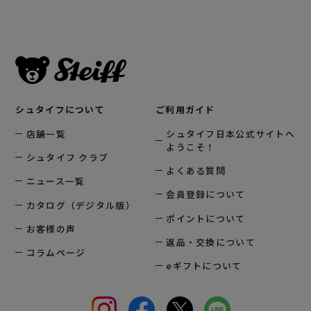
シュタイフについて
ご利用ガイド
店舗一覧
シュタイフ日本公式サイトへ
ようこそ！
シュタイフ クラブ
よくある質問
ニュース一覧
会員登録について
カタログ（デジタル版）
ポイントについて
お客様の声
返品・交換について
コラムページ
eギフトについて