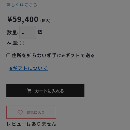
詳しくはこちら
¥59,400
(税込)
個
数量:
在庫:
○
住所を知らない相手にeギフトで送る
eギフトについて
レビューはありません