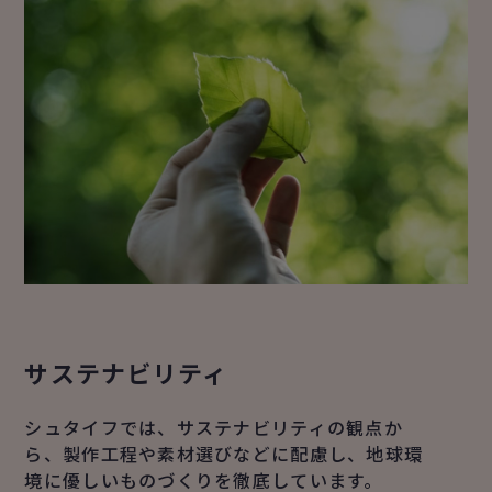
サステナビリティ
シュタイフでは、サステナビリティの観点か
ら、製作工程や素材選びなどに配慮し、地球環
境に優しいものづくりを徹底しています。