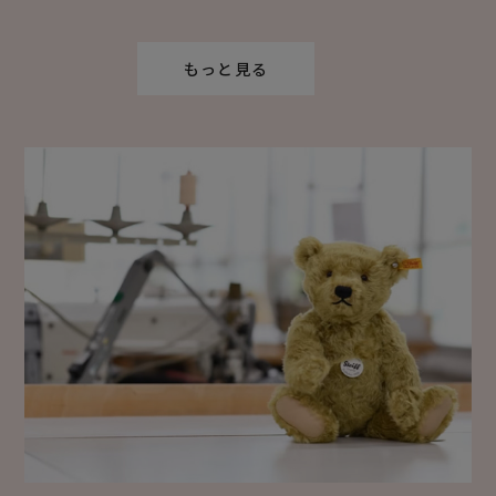
もっと見る