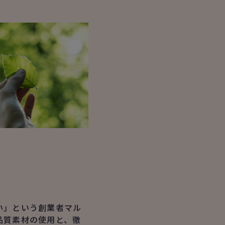
い」という創業者マル
品質素材の使用と、徹