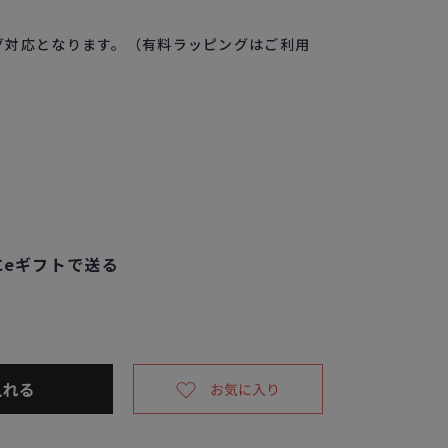
グ対応となります。（有料ラッピングはご利用
eギフトで送る