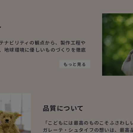
ィ
テナビリティの観点から、製作工程や
、地球環境に優しいものづくりを徹底
もっと見る
品質について
「こどもには最高のものこそふさわし
ガレーテ・シュタイフの想いは、最高