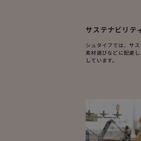
サステナビリテ
シュタイフでは、サス
素材選びなどに配慮し
しています。