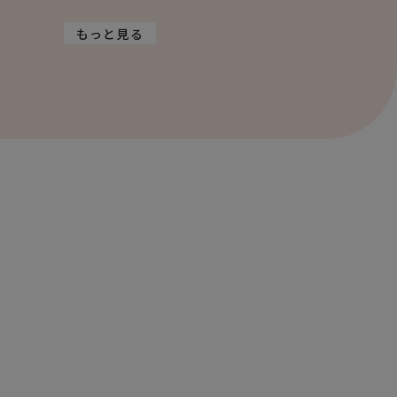
。
もっと見る