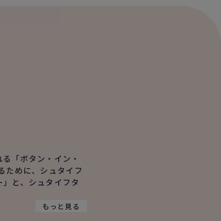
れる「ボタン・イン・
るために、シュタイフ
ー」と、シュタイフタ
もっと見る