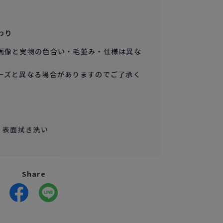
わり
画像と実物の色合い・毛並み・仕様は異な
ーズと異なる場合がありますのでご了承く
e ／ 表面拭き洗い
Share