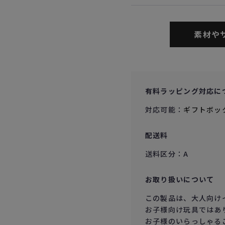
素材や
有料ラッピング対応に
対応可能：
ギフトボッ
配送料
送料区分：A
お取り扱いについて
この製品は、大人向け
お子様向け玩具ではあ
お子様のいらっしゃる