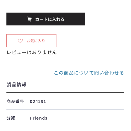
レビューはありません
この商品について問い合わせる
製品情報
商品番号
024191
分類
Friends