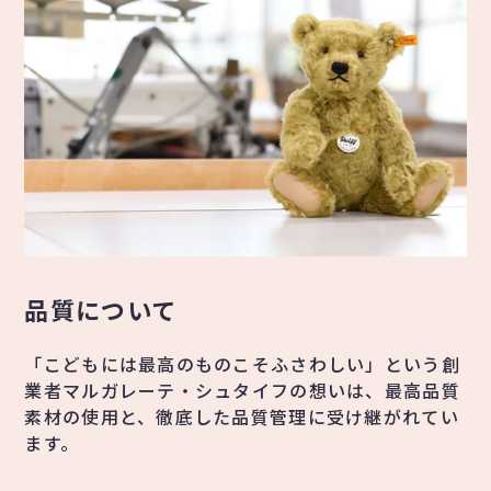
品質について
「こどもには最高のものこそふさわしい」という創
業者マルガレーテ・シュタイフの想いは、最高品質
素材の使用と、徹底した品質管理に受け継がれてい
ます。