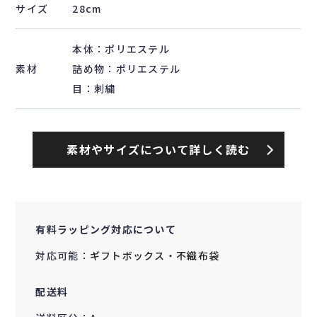
サイズ
28cm
本体：ポリエステル
素材
詰め物：ポリエステル
目：刺繍
素材やサイズについて詳しく読む
有料ラッピング対応について
対応可能：
ギフトボックス
・
不織布袋
配送料