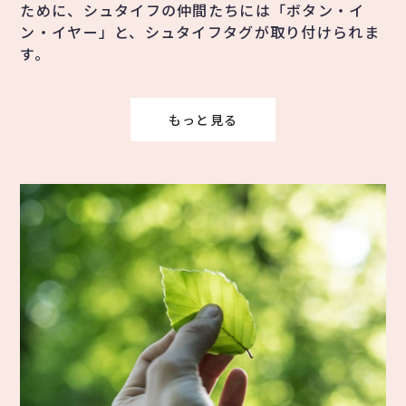
ために、シュタイフの仲間たちには「ボタン・イ
ン・イヤー」と、シュタイフタグが取り付けられま
す。
もっと見る