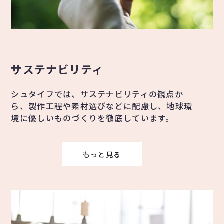
サステナビリティ
シュタイフでは、サステナビリティの観点か
ら、製作工程や素材選びなどに配慮し、地球環
境に優しいものづくりを徹底しています。
もっと見る