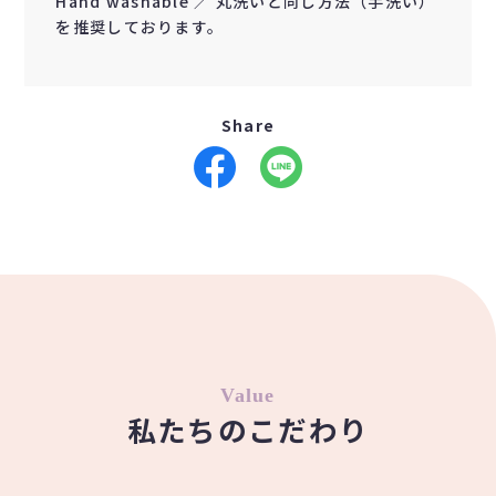
Hand washable ／ 丸洗いと同じ方法（手洗い）
を推奨しております。
Share
Value
私たちのこだわり