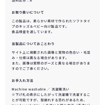
送料区分：A
お取り扱いについて
この製品は、柔らかい素材で作られたソフトタイ
プのキッズ＆ベビー向け製品です。
食品検査を通しています。
当製品についておことわり
サイト上に掲載された画像と実物の色合い・毛並
み・仕様は異なる場合があります。
また、画像は実際のポーズと異なる場合がありま
すのでご了承ください。
お手入れ方法
Machine washable ／ 洗濯機洗い
※下げ札の表示にしたがって洗濯機で洗濯するこ
とが可能ですが、型崩れする恐れがあるため、