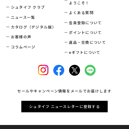
ようこそ！
シュタイフ クラブ
よくある質問
ニュース一覧
会員登録について
カタログ（デジタル版）
ポイントについて
お客様の声
返品・交換について
コラムページ
eギフトについて
セールやキャンペーン情報をメールでお届けします
シュタイフ ニュースレターに登録する