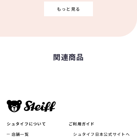
もっと見る
関連商品
シュタイフについて
ご利用ガイド
店舗一覧
シュタイフ日本公式サイトへ