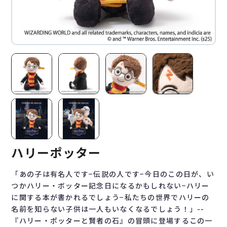
ハリーポッター
「あの子は有名人です−伝説の人です−今日のこの日が、い
つかハリー・ボッター記念日になるかもしれない−ハリー
に関する本が書かれるでしょう−私たちの世界でハリーの
名前を知らない子供は一人もいなくなるでしょう！」--
『ハリー・ポッターと賢者の石』の冒頭に登場するこの一