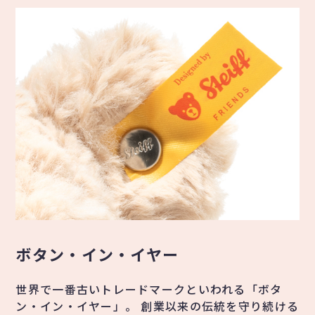
ボタン・イン・イヤー
世界で一番古いトレードマークといわれる「ボタ
ン・イン・イヤー」。 創業以来の伝統を守り続ける