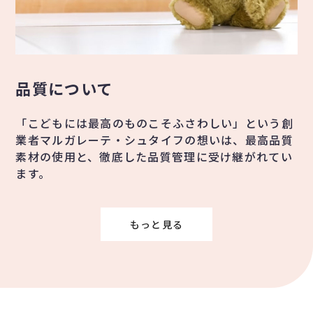
品質について
「こどもには最高のものこそふさわしい」という創
業者マルガレーテ・シュタイフの想いは、最高品質
素材の使用と、徹底した品質管理に受け継がれてい
ます。
もっと見る