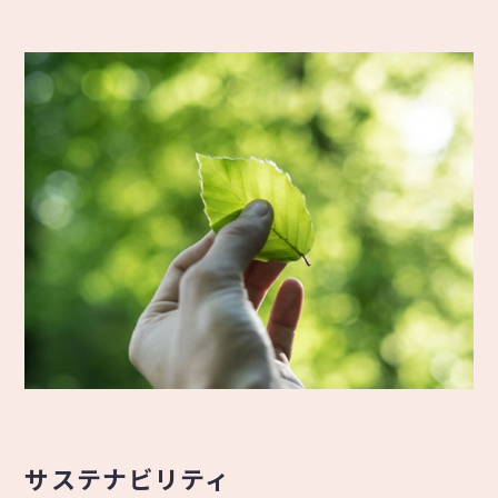
サステナビリティ