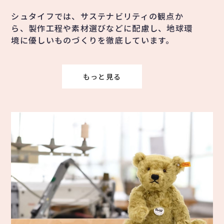
シュタイフでは、サステナビリティの観点か
ら、製作工程や素材選びなどに配慮し、地球環
境に優しいものづくりを徹底しています。
もっと見る