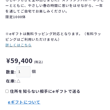
ーとともに、やさしい春の時間に思いをはせながら、一年
を通してご自宅でお楽しみください。
限定1000体
※eギフトは無料ラッピング対応となります。（有料ラッ
ピングはご利用いただけません）
詳しくはこちら
¥59,400
(税込)
個
数量:
在庫:
△
住所を知らない相手にeギフトで送る
eギフトについて