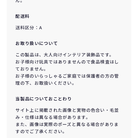
ん。
配送料
送料区分：A
お取り扱いについて
この製品は、大人向けインテリア装飾品です。
お子様向け玩具ではありませんので食品検査はし
ておりません。
お子様のいらっしゃるご家庭では保護者の方の管
理の下、お取扱いください。
当製品についておことわり
サイト上に掲載された画像と実物の色合い・毛並
み・仕様は異なる場合があります。
また、画像は実際のポーズと異なる場合がありま
すのでご了承ください。