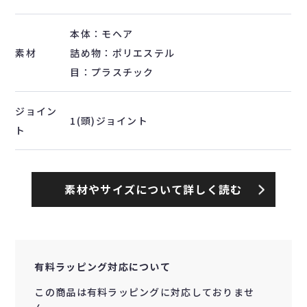
本体：モヘア
素材
詰め物：ポリエステル
目：プラスチック
ジョイン
1(頭)ジョイント
ト
素材やサイズについて詳しく読む
有料ラッピング対応について
この商品は有料ラッピングに対応しておりませ