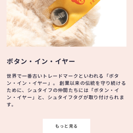
ボタン・イン・イヤー
世界で一番古いトレードマークといわれる「ボタ
ン・イン・イヤー」。 創業以来の伝統を守り続ける
ために、シュタイフの仲間たちには「ボタン・イ
ン・イヤー」と、シュタイフタグが取り付けられま
す。
もっと見る