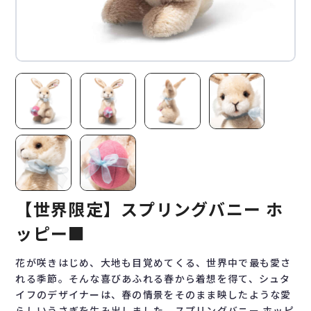
【世界限定】スプリングバニー ホ
ッピー■
花が咲きはじめ、大地も目覚めてくる、世界中で最も愛さ
れる季節。そんな喜びあふれる春から着想を得て、シュタ
イフのデザイナーは、春の情景をそのまま映したような愛
らしいうさぎを生み出しました。スプリングバニー ホッピ