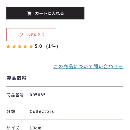
5.0
(1件)
この商品について問い合わせる
製品情報
商品番号
005855
分類
Collectors
サイズ
19cm