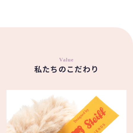
Value
私たちのこだわり