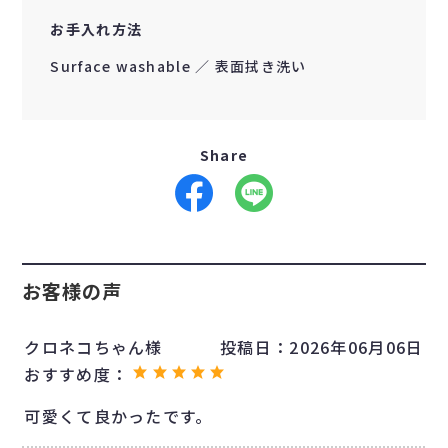
お手入れ方法
Surface washable ／ 表面拭き洗い
Share
お客様の声
クロネコちゃん様
投稿日：
2026年06月06日
おすすめ度：
可愛くて良かったです。