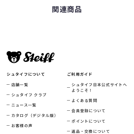
関連商品
シュタイフについて
ご利用ガイド
店舗一覧
シュタイフ日本公式サイトへ
ようこそ！
シュタイフ クラブ
よくある質問
ニュース一覧
会員登録について
カタログ（デジタル版）
ポイントについて
お客様の声
返品・交換について