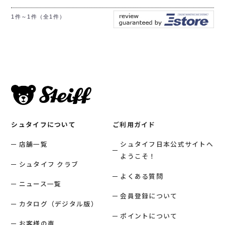
1件～1件（全1件）
シュタイフについて
ご利用ガイド
店舗一覧
シュタイフ日本公式サイトへ
ようこそ！
シュタイフ クラブ
よくある質問
ニュース一覧
会員登録について
カタログ（デジタル版）
ポイントについて
お客様の声