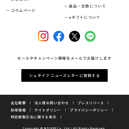
返品・交換について
コラムページ
eギフトについて
セールやキャンペーン情報をメールでお届けします
シュタイフ ニュースレターに登録する
会社概要
法人様お問い合わせ
プレスリリース
採用情報
サイトポリシー
プライバシーポリシー
特定商取引法に関する表示
Copyright © MS1880 Co.,Ltd / All Rights Reserved.