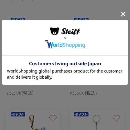
ソフトキーリング・テディ
ソフトキーリング・テディ
ベア フィン ブラウン
ベア ベン
¥5,500
(税込)
¥5,500
(税込)