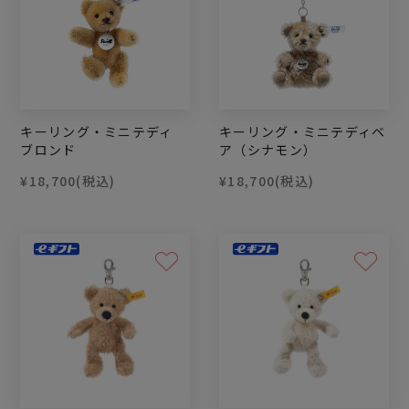
キーリング・ミニテディ
キーリング・ミニテディベ
ブロンド
ア（シナモン）
¥18,700
(税込)
¥18,700
(税込)