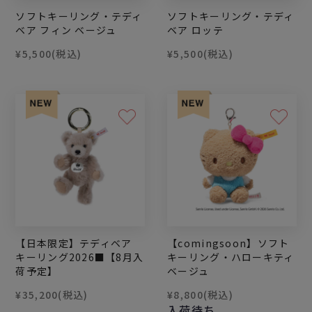
ソフトキーリング・テディ
ソフトキーリング・テディ
ベア フィン ベージュ
ベア ロッテ
¥5,500
(税込)
¥5,500
(税込)
【日本限定】テディベア
【comingsoon】ソフト
キーリング2026■【8月入
キーリング・ハローキティ
荷予定】
ベージュ
¥35,200
(税込)
¥8,800
(税込)
入荷待ち