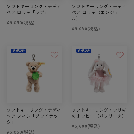
ソフトキーリング・テディ
ソフトキーリング・テディ
ベア ロッテ「ラブ」
ベア ロッテ（エンジェ
ル）
¥6,050
(税込)
¥6,050
(税込)
ソフトキーリング・テディ
ソフトキーリング・ウサギ
ベア フィン「グッドラッ
のホッピー（バレリーナ）
ク」
¥6,600
(税込)
¥6,050
(税込)