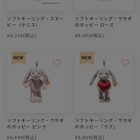
ソフトキーリング・スヌー
ソフトキーリング・ウサギ
ピー（テニス）
のホッピー ローズ
¥8,250
(税込)
¥6,600
(税込)
ソフトキーリング・ウサギ
ソフトキーリング・ウサギ
のホッピー ピンク
のホッピー「ラブ」
¥6,600
(税込)
¥6,600
(税込)