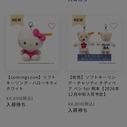
【comingsoon】ソフト
【完売】ソフトキーリン
キーリング・ハローキティ
グ・チャリティ テディベ
ホワイト
ア ベン for 熊本【2026年
12月中旬入荷予定】
¥8,800
(税込)
入荷待ち
¥8,800
(税込)
入荷待ち