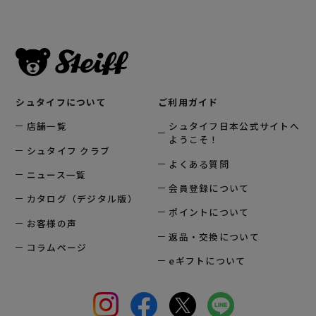
シュタイフについて
ご利用ガイド
店舗一覧
シュタイフ日本公式サイトへ
ようこそ！
シュタイフ クラブ
よくある質問
ニュース一覧
会員登録について
カタログ（デジタル版）
ポイントについて
お客様の声
返品・交換について
コラムページ
eギフトについて