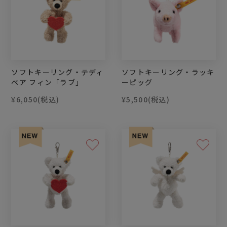
ソフトキーリング・テディ
ソフトキーリング・ラッキ
ベア フィン「ラブ」
ーピッグ
¥6,050
(税込)
¥5,500
(税込)