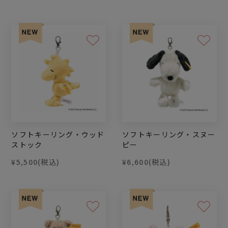
ソフトキーリング・ウッド
ソフトキーリング・スヌー
ストック
ピー
¥5,500
(税込)
¥6,600
(税込)