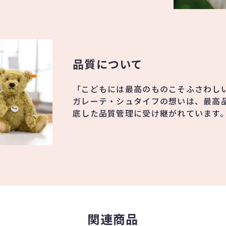
品質について
「こどもには最高のものこそふさわし
ガレーテ・シュタイフの想いは、最高
底した品質管理に受け継がれています
関連商品