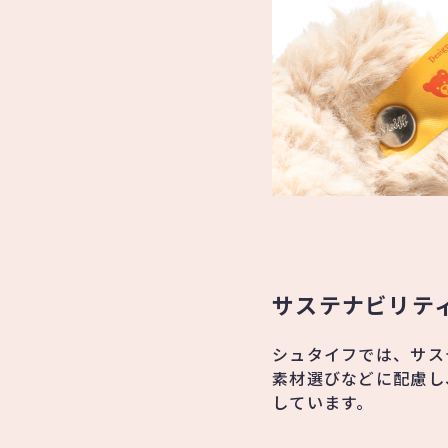
サステナビリテ
シュタイフでは、サス
素材選びなどに配慮し
しています。