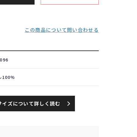
この商品について問い合わせる
096
100%
サイズについて詳しく読む