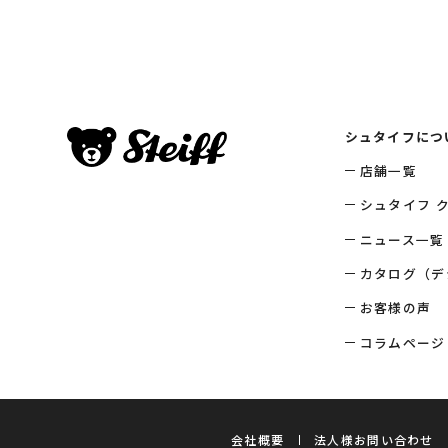
シュタイフにつ
店舗一覧
シュタイフ 
ニュース一覧
カタログ（デ
お客様の声
コラムページ
会社概要
法人様お問い合わせ