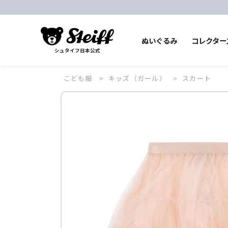
ぬいぐるみ
コレクター
シュタイフ日本公式
こども服
キッズ（ガール）
スカート