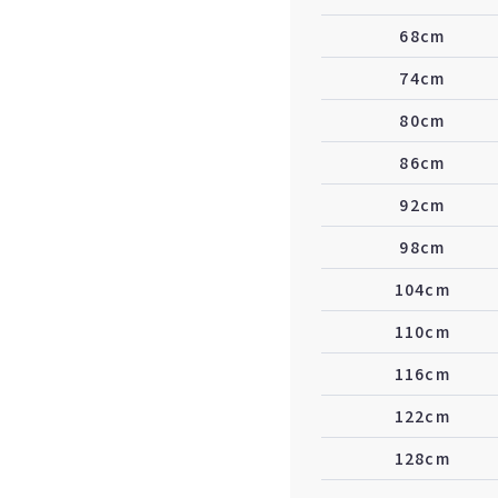
68cm
74cm
80cm
86cm
92cm
98cm
104cm
110cm
116cm
122cm
128cm