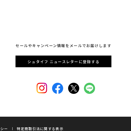
セールやキャンペーン情報をメールでお届けします
シュタイフ ニュースレターに登録する
リシー
特定商取引法に関する表示