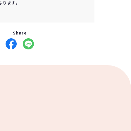
なります。
Share