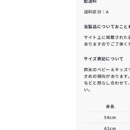
配送料
送料区分：A
当製品についておこと
サイト上に掲載された
ありますのでご了承く
サイズ表記について
欧米のベビー＆キッズ
きめの傾向があります
などと照らし合わせて
い。
身長
56cm
62cm