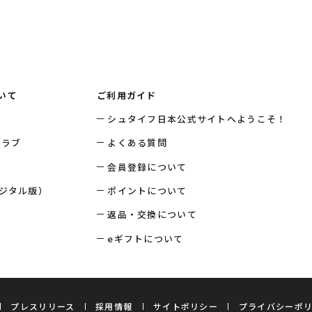
いて
ご利用ガイド
シュタイフ日本公式サイトへようこそ！
クラブ
よくある質問
会員登録について
ジタル版）
ポイントについて
返品・交換について
eギフトについて
プレスリリース
採用情報
サイトポリシー
プライバシーポ