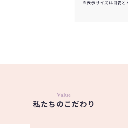
※表示サイズは目安と
Value
私たちのこだわり