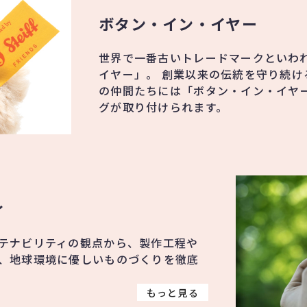
ボタン・イン・イヤー
世界で一番古いトレードマークといわ
イヤー」。 創業以来の伝統を守り続け
の仲間たちには「ボタン・イン・イヤ
グが取り付けられます。
ィ
テナビリティの観点から、製作工程や
、地球環境に優しいものづくりを徹底
もっと見る