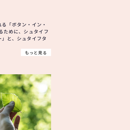
れる「ボタン・イン・
るために、シュタイフ
ー」と、シュタイフタ
もっと見る