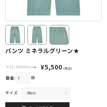
パンツ ミネラルグリーン★
¥5,500
¥11,000
(税込)
(税込)
個
数量:
サイズ