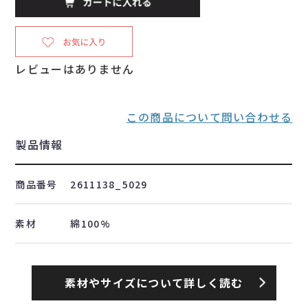
レビューはありません
この商品について問い合わせる
製品情報
商品番号
2611138_5029
素材
綿100%
素材やサイズについて詳しく読む