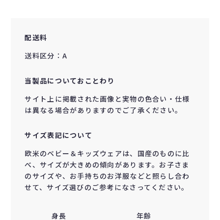
配送料
送料区分：A
当製品についておことわり
サイト上に掲載された画像と実物の色合い・仕様
は異なる場合がありますのでご了承ください。
サイズ表記について
欧米のベビー＆キッズウェアは、国産のものに比
べ、サイズが大きめの傾向があります。お子さま
のサイズや、お手持ちのお洋服などと照らし合わ
せて、サイズ選びのご参考になさってください。
身長
年齢