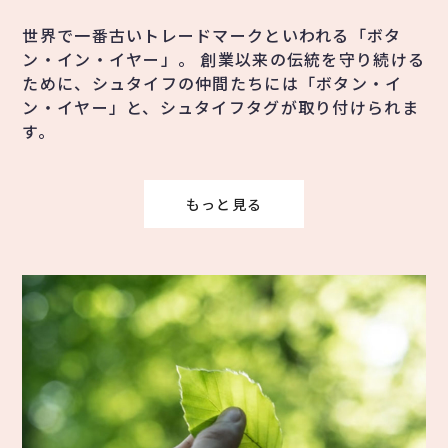
世界で一番古いトレードマークといわれる「ボタ
ン・イン・イヤー」。 創業以来の伝統を守り続ける
ために、シュタイフの仲間たちには「ボタン・イ
ン・イヤー」と、シュタイフタグが取り付けられま
す。
もっと見る