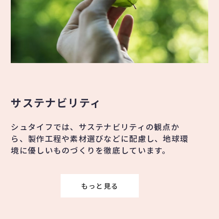
サステナビリティ
シュタイフでは、サステナビリティの観点か
ら、製作工程や素材選びなどに配慮し、地球環
境に優しいものづくりを徹底しています。
もっと見る