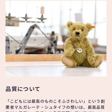
品質について
「こどもには最高のものこそふさわしい」という創
業者マルガレーテ・シュタイフの想いは、最高品質