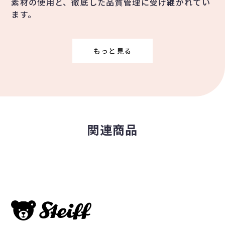
素材の使用と、徹底した品質管理に受け継がれてい
ます。
もっと見る
関連商品