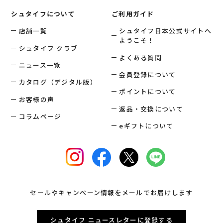
シュタイフについて
ご利用ガイド
店舗一覧
シュタイフ日本公式サイトへ
ようこそ！
シュタイフ クラブ
よくある質問
ニュース一覧
会員登録について
カタログ（デジタル版）
ポイントについて
お客様の声
返品・交換について
コラムページ
eギフトについて
セールやキャンペーン情報をメールでお届けします
シュタイフ ニュースレターに登録する