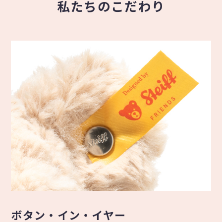
私たちのこだわり
ボタン・イン・イヤー