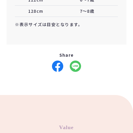
128cm
7〜8歳
※表示サイズは目安となります。
Share
Value