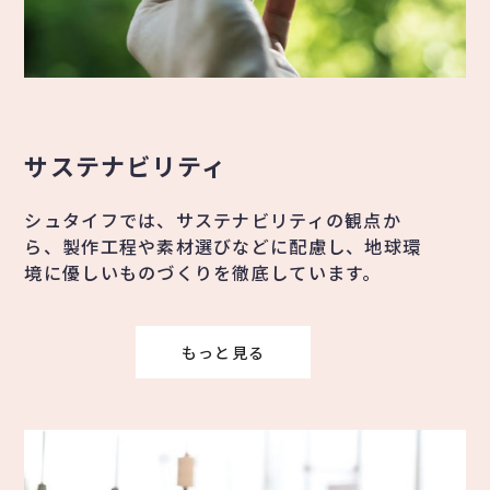
サステナビリティ
シュタイフでは、サステナビリティの観点か
ら、製作工程や素材選びなどに配慮し、地球環
境に優しいものづくりを徹底しています。
もっと見る