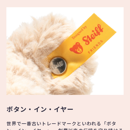
ボタン・イン・イヤー
世界で一番古いトレードマークといわれる「ボタ