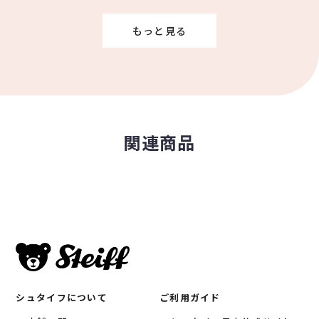
もっと見る
関連商品
シュタイフについて
ご利用ガイド