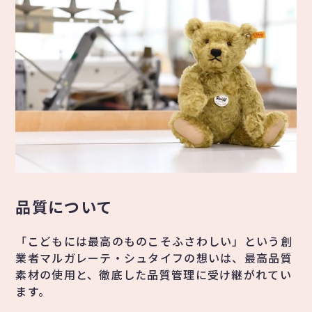
品質について
「こどもには最高のものこそふさわしい」という創
業者マルガレーテ・シュタイフの想いは、最高品質
素材の使用と、徹底した品質管理に受け継がれてい
ます。