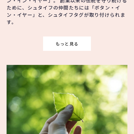
ン・イン・イヤー」。 創業以来の伝統を守り続ける
ために、シュタイフの仲間たちには「ボタン・イ
ン・イヤー」と、シュタイフタグが取り付けられま
す。
もっと見る