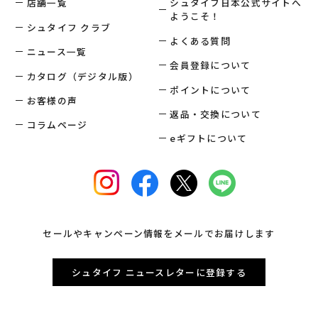
店舗一覧
シュタイフ日本公式サイトへ
ようこそ！
シュタイフ クラブ
よくある質問
ニュース一覧
会員登録について
カタログ（デジタル版）
ポイントについて
お客様の声
返品・交換について
コラムページ
eギフトについて
セールやキャンペーン情報をメールでお届けします
シュタイフ ニュースレターに登録する