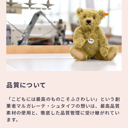
品質について
「こどもには最高のものこそふさわしい」という創
業者マルガレーテ・シュタイフの想いは、最高品質
素材の使用と、徹底した品質管理に受け継がれてい
ます。