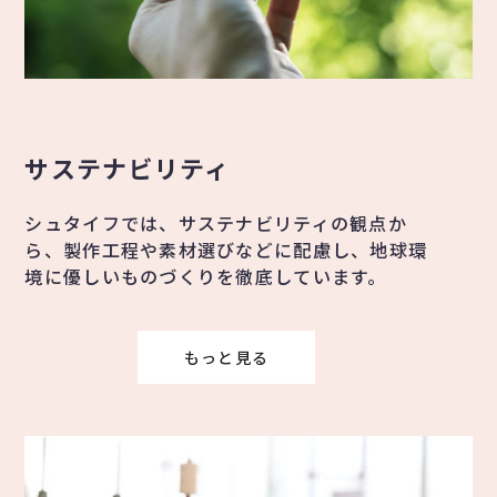
サステナビリティ
シュタイフでは、サステナビリティの観点か
ら、製作工程や素材選びなどに配慮し、地球環
境に優しいものづくりを徹底しています。
もっと見る