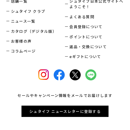
店舗一覧
シュタイフ日本公式サイトへ
ようこそ！
シュタイフ クラブ
よくある質問
ニュース一覧
会員登録について
カタログ（デジタル版）
ポイントについて
お客様の声
返品・交換について
コラムページ
eギフトについて
セールやキャンペーン情報をメールでお届けします
シュタイフ ニュースレターに登録する