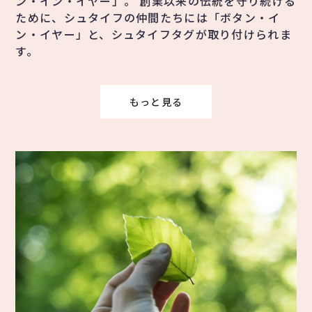
ン・イン・イヤー」。 創業以来の伝統を守り続ける
ために、シュタイフの仲間たちには「ボタン・イ
ン・イヤー」と、シュタイフタグが取り付けられま
す。
もっと見る