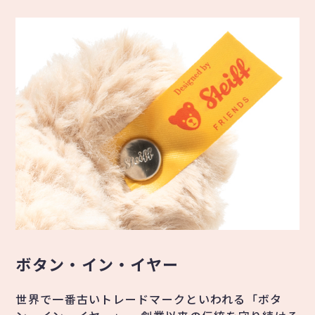
ボタン・イン・イヤー
世界で一番古いトレードマークといわれる「ボタ