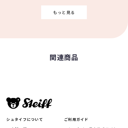
もっと見る
関連商品
シュタイフについて
ご利用ガイド